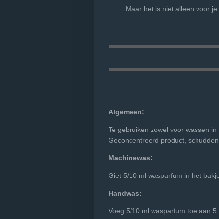
Maar het is niet alleen voor je
Algemeen:
Te gebruiken zowel voor wassen in 
Geconcentreerd product, schudden v
Machinewas:
Giet 5/10 ml wasparfum in het bakje
Handwas:
Voeg 5/10 ml wasparfum toe aan 5 l