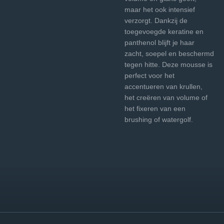
maar het ook intensief
verzorgt. Dankzij de
toegevoegde keratine en
panthenol blijft je haar
zacht, soepel en beschermd
tegen hitte. Deze mousse is
perfect voor het
accentueren van krullen,
het creëren van volume of
het fixeren van een
brushing of watergolf.