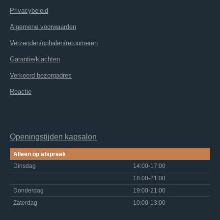
Privacybeleid
Algemene voorwaarden
Verzenden/ophalen/retourneren
Garantie/klachten
Verkeerd bezorgadres
Reactie
Openingstijden kapsalon
Alleen op afspraak
Dinsdag
14:00-17:00
18:00-21:00
Donderdag
19:00-21:00
Zaterdag
10:00-13:00