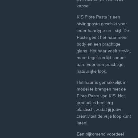
kapsel!
KIS Fibre Paste is een
stylingpasta geschikt voor
ieder haartype en –stijl. De
Paste geeft het haar meer
body en een prachtige
glans. Het haar voelt stevig,
maar tegelijkertijd soepel
aan. Voor een prachtige,
natuurlijke look.
Het haar is gemakkelijk in
model te brengen met de
Fibre Paste van KIS. Het
product is heel erg
elastisch, zodat jij jouw
creativiteit de vrije loop kunt
laten!
Een bijkomend voordeel