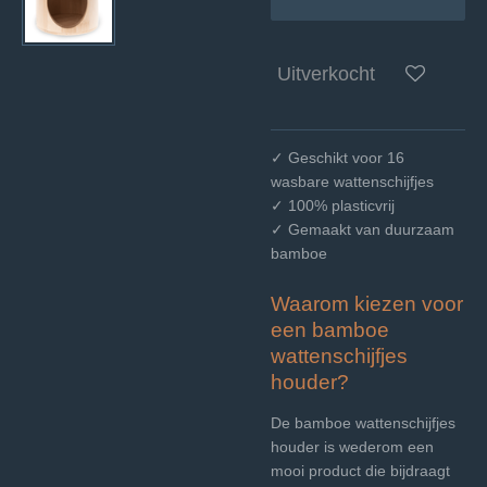
Uitverkocht
✓ Geschikt voor 16
wasbare wattenschijfjes
✓ 100% plasticvrij
✓ Gemaakt van duurzaam
bamboe
Waarom kiezen voor
een bamboe
wattenschijfjes
houder?
De bamboe wattenschijfjes
houder is wederom een
mooi product die bijdraagt