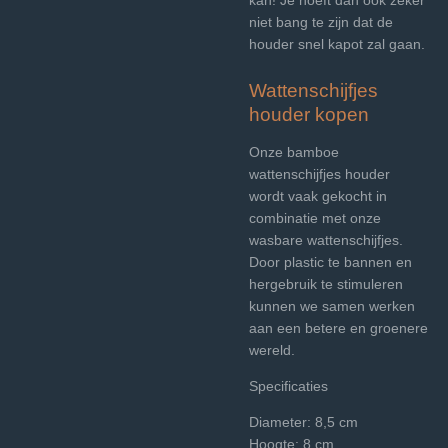
niet bang te zijn dat de
houder snel kapot zal gaan.
Wattenschijfjes
houder kopen
Onze bamboe
wattenschijfjes houder
wordt vaak gekocht in
combinatie met onze
wasbare wattenschijfjes.
Door plastic te bannen en
hergebruik te stimuleren
kunnen we samen werken
aan een betere en groenere
wereld.
Specificaties
Diameter: 8,5 cm
Hoogte: 8 cm