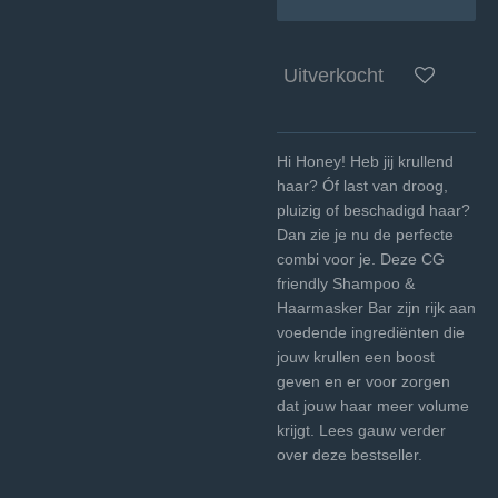
Uitverkocht
Hi Honey! Heb jij krullend
haar? Óf last van droog,
pluizig of beschadigd haar?
Dan zie je nu de perfecte
combi voor je. Deze CG
friendly Shampoo &
Haarmasker Bar zijn rijk aan
voedende ingrediënten die
jouw krullen een boost
geven en er voor zorgen
dat jouw haar meer volume
krijgt. Lees gauw verder
over deze bestseller.