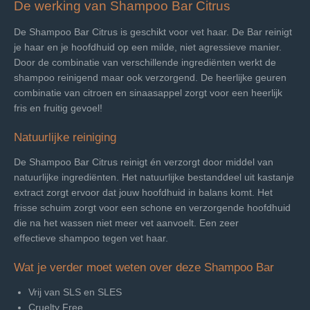
De werking van Shampoo Bar Citrus
De Shampoo Bar Citrus is geschikt voor
vet haar. De Bar reinigt
je haar en je hoofdhuid op een milde, niet agressieve manier.
Door de combinatie van verschillende ingrediënten werkt de
shampoo reinigend maar ook verzorgend. De heerlijke geuren
combinatie van citroen en sinaasappel zorgt voor een heerlijk
fris en fruitig gevoel!
Natuurlijke reiniging
De Shampoo Bar Citrus reinigt én verzorgt door middel van
natuurlijke ingrediënten. Het natuurlijke bestanddeel uit kastanje
extract zorgt ervoor dat jouw hoofdhuid in balans komt. Het
frisse schuim zorgt voor een schone en verzorgende hoofdhuid
die na het wassen niet meer vet aanvoelt. Een zeer
effectieve
shampoo tegen vet haar.
Wat je verder moet weten over deze Shampoo Bar
Vrij van SLS en SLES
Cruelty Free