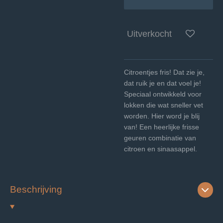
Uitverkocht
Citroentjes fris! Dat zie je,
dat ruik je en dat voel je!
Speciaal ontwikkeld voor
lokken die wat sneller vet
worden. Hier word je blij
van! Een heerlijke frisse
geuren combinatie van
citroen en sinaasappel.
Beschrijving