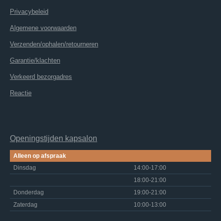
Privacybeleid
Algemene voorwaarden
Verzenden/ophalen/retourneren
Garantie/klachten
Verkeerd bezorgadres
Reactie
Openingstijden kapsalon
Alleen op afspraak
Dinsdag
14:00-17:00
18:00-21:00
Donderdag
19:00-21:00
Zaterdag
10:00-13:00