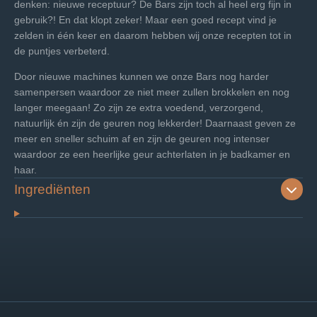
denken: nieuwe receptuur? De Bars zijn toch al heel erg fijn in
gebruik?! En dat klopt zeker! Maar een goed recept vind je
zelden in één keer en daarom hebben wij onze recepten tot in
de puntjes verbeterd.
Door nieuwe machines kunnen we onze Bars nog harder
samenpersen waardoor ze niet meer zullen brokkelen en nog
langer meegaan! Zo zijn ze extra voedend, verzorgend,
natuurlijk én zijn de geuren nog lekkerder! Daarnaast geven ze
meer en sneller schuim af en zijn de geuren nog intenser
waardoor ze een heerlijke geur achterlaten in je badkamer en
haar.
Ingrediënten