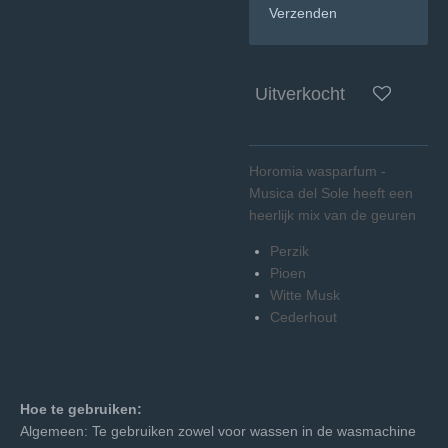
Verzenden
Uitverkocht
Horomia wasparfum -
Musica del Sole heeft een
heerlijk mix van de geuren
Perzik
Pioen
Witte Musk
Cederhout
Hoe te gebruiken:
Algemeen: Te gebruiken zowel voor wassen in de wasmachine