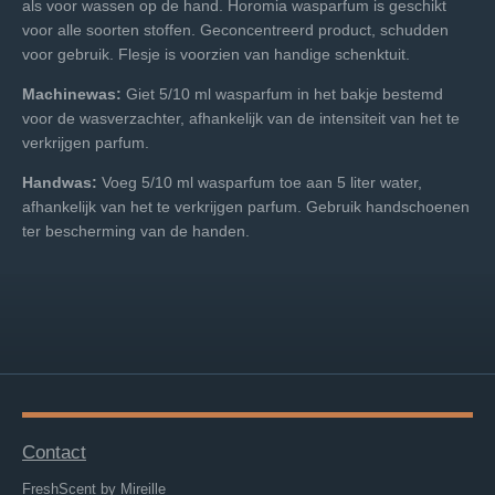
als voor wassen op de hand. Horomia wasparfum is geschikt
voor alle soorten stoffen. Geconcentreerd product, schudden
voor gebruik. Flesje is voorzien van handige schenktuit.
Machinewas:
Giet 5/10 ml wasparfum in het bakje bestemd
voor de wasverzachter, afhankelijk van de intensiteit van het te
verkrijgen parfum.
Handwas:
Voeg 5/10 ml wasparfum toe aan 5 liter water,
afhankelijk van het te verkrijgen parfum. Gebruik handschoenen
ter bescherming van de handen.
Contact
FreshScent by Mireille